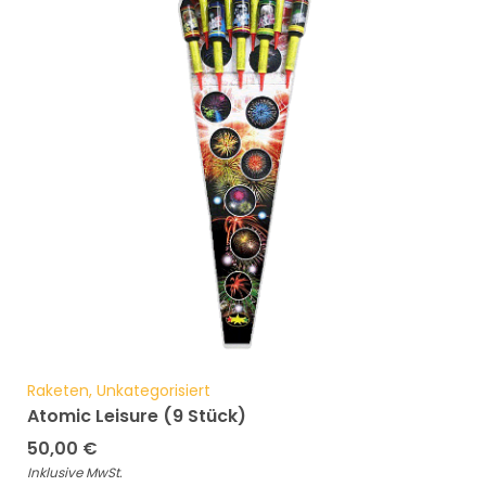
Raketen, Unkategorisiert
Atomic Leisure (9 Stück)
50,00
€
Inklusive MwSt.