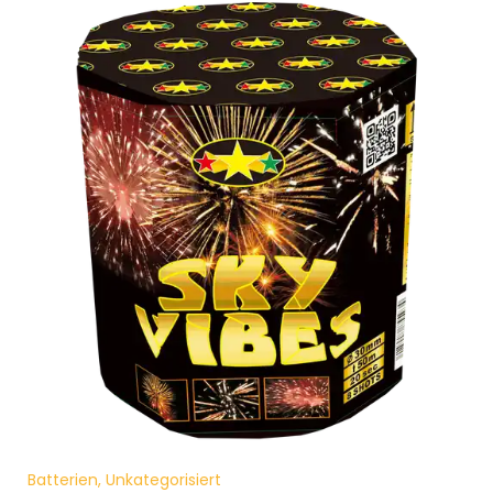
Batterien, Unkategorisiert