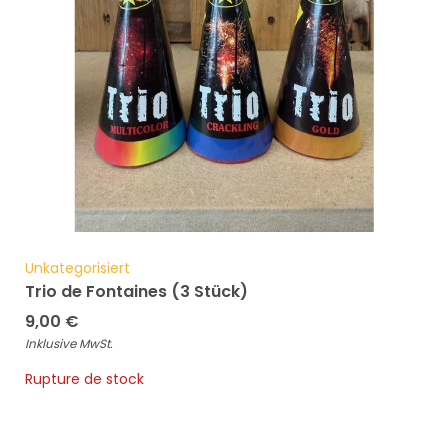
Unkategorisiert
Trio de Fontaines (3 Stück)
9,00
€
Inklusive MwSt.
Rupture de stock