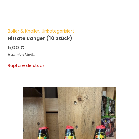
Böller & Knaller, Unkategorisiert
Nitrate Banger (10 Stück)
5,00
€
Inklusive MwSt.
Rupture de stock