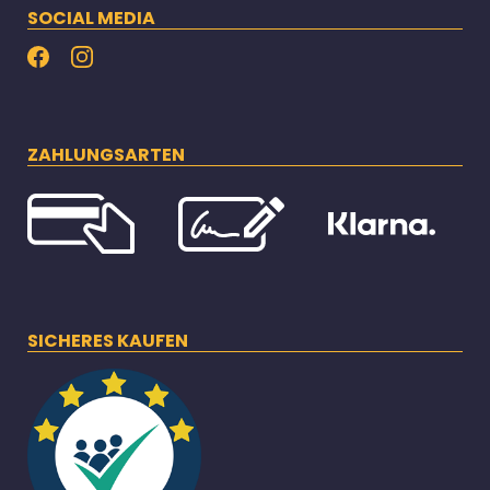
SOCIAL MEDIA
ZAHLUNGSARTEN
SICHERES KAUFEN