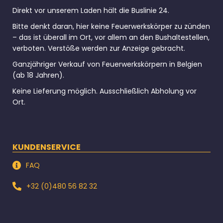
Direkt vor unserem Laden hält die Buslinie 24.
Bitte denkt daran, hier keine Feuerwerkskörper zu zünden
– das ist überall im Ort, vor allem an den Bushaltestellen,
verboten. Verstöße werden zur Anzeige gebracht.
Ganzjähriger Verkauf von Feuerwerkskörpern in Belgien
(ab 18 Jahren).
Keine Lieferung möglich. Ausschließlich Abholung vor
Ort.
KUNDENSERVICE
FAQ
+32 (0)480 56 82 32