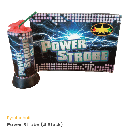
Pyrotechnik
Power Strobe (4 Stück)