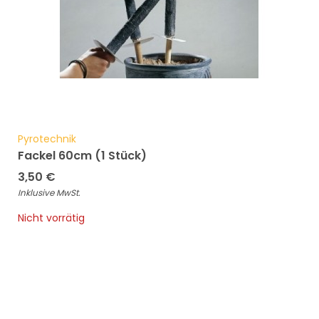
Pyrotechnik
Fackel 60cm (1 Stück)
3,50
€
Inklusive MwSt.
Nicht vorrätig