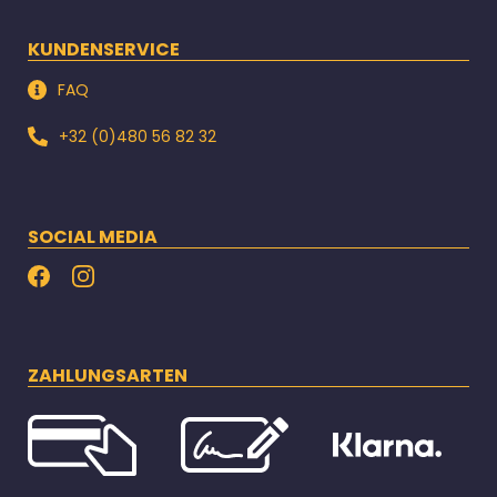
KUNDENSERVICE
FAQ
+32 (0)480 56 82 32
SOCIAL MEDIA
ZAHLUNGSARTEN