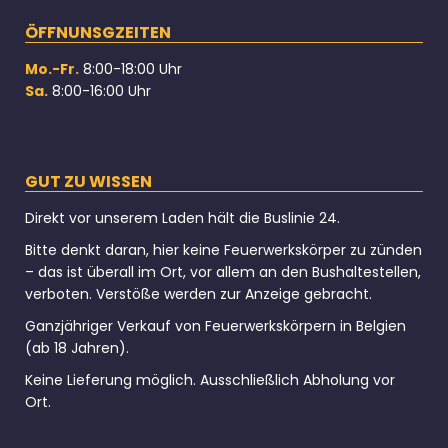
ÖFFNUNSGZEITEN
Mo.-Fr.
8:00-18:00 Uhr
Sa.
8:00-16:00 Uhr
GUT ZU WISSEN
Direkt vor unserem Laden hält die Buslinie 24.
Bitte denkt daran, hier keine Feuerwerkskörper zu zünden
– das ist überall im Ort, vor allem an den Bushaltestellen,
verboten. Verstöße werden zur Anzeige gebracht.
Ganzjähriger Verkauf von Feuerwerkskörpern in Belgien
(ab 18 Jahren).
Keine Lieferung möglich. Ausschließlich Abholung vor
Ort.