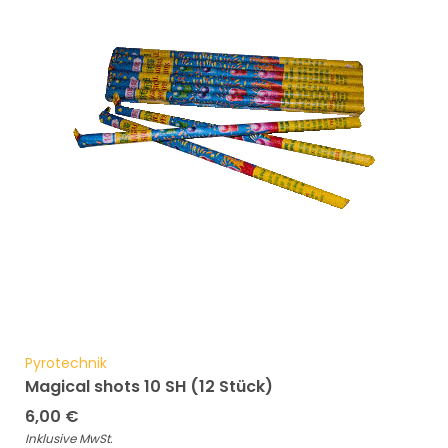
Pyrotechnik
Magical shots 10 SH (12 Stück)
6,00
€
Inklusive MwSt.