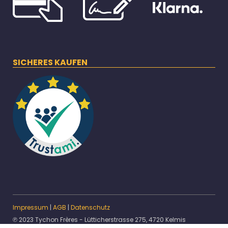
SICHERES KAUFEN
Impressum
|
AGB
|
Datenschutz
℗ 2023 Tychon Frères - Lütticherstrasse 275, 4720 Kelmis