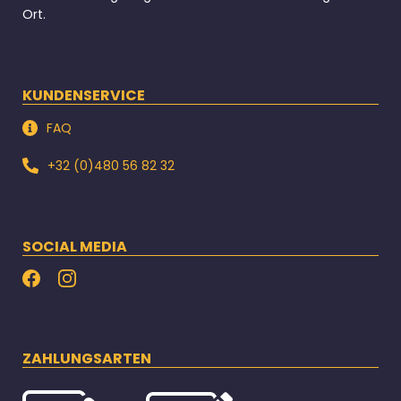
Ort.
KUNDENSERVICE
FAQ
+32 (0)480 56 82 32
SOCIAL MEDIA
ZAHLUNGSARTEN