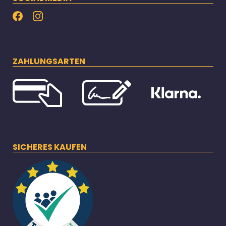
ZAHLUNGSARTEN
SICHERES KAUFEN