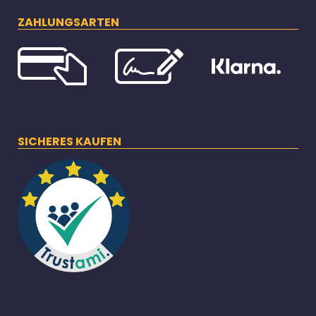
ZAHLUNGSARTEN
SICHERES KAUFEN