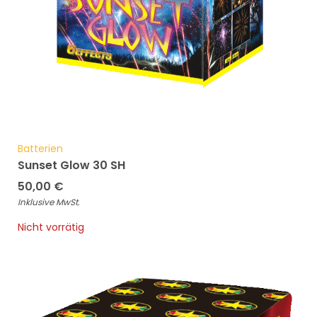
Batterien
Sunset Glow 30 SH
50,00
€
Inklusive MwSt.
Nicht vorrätig