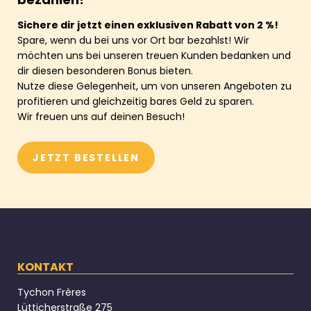
Sichere dir jetzt einen exklusiven Rabatt von 2 %!
Spare, wenn du bei uns vor Ort bar bezahlst! Wir
möchten uns bei unseren treuen Kunden bedanken und
dir diesen besonderen Bonus bieten.
Nutze diese Gelegenheit, um von unseren Angeboten zu
profitieren und gleichzeitig bares Geld zu sparen.
Wir freuen uns auf deinen Besuch!
JETZT BESTELLEN
KONTAKT
Tychon Frères
Lütticherstraße 275