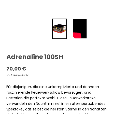
Adrenaline 100SH
70,00
€
Inklusive MwSt.
Für diejenigen, die eine unkomplizierte und dennoch
faszinierende Feuerwerksshow bevorzugen, sind
Batterien die perfekte Wahl. Diese Feuerwerkartikel
verwandeln den Nachthimmel in ein atemberaubendes
Spektakel, das selbst die hellsten Sterne in den Schatten