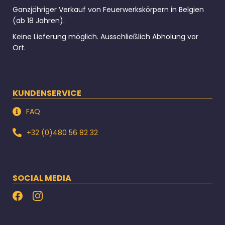
Ganzjähriger Verkauf von Feuerwerkskörpern in Belgien
(ab 18 Jahren).
Keine Lieferung möglich. Ausschließlich Abholung vor
Ort.
KUNDENSERVICE
FAQ
+32 (0)480 56 82 32
SOCIAL MEDIA