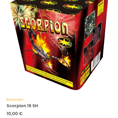
Batterien
Scorpion 16 SH
10,00
€