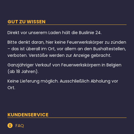
GUT ZU WISSEN
Direkt vor unserem Laden hält die Buslinie 24.
Bitte denkt daran, hier keine Feuerwerkskörper zu zünden
– das ist überall im Ort, vor allem an den Bushaltestellen,
verboten. Verstöße werden zur Anzeige gebracht.
Ganzjähriger Verkauf von Feuerwerkskörpern in Belgien
(ab 18 Jahren).
Keine Lieferung möglich. Ausschließlich Abholung vor
Ort.
KUNDENSERVICE
FAQ