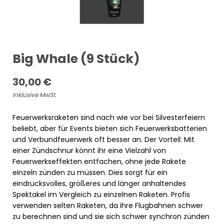
Big Whale (9 Stück)
30,00
€
Inklusive MwSt.
Feuerwerksraketen sind nach wie vor bei Silvesterfeiern
beliebt, aber für Events bieten sich Feuerwerksbatterien
und Verbundfeuerwerk oft besser an. Der Vorteil: Mit
einer Zündschnur könnt ihr eine Vielzahl von
Feuerwerkseffekten entfachen, ohne jede Rakete
einzeln zünden zu müssen. Dies sorgt für ein
eindrucksvolles, größeres und länger anhaltendes
Spektakel im Vergleich zu einzelnen Raketen. Profis
verwenden selten Raketen, da ihre Flugbahnen schwer
zu berechnen sind und sie sich schwer synchron zünden