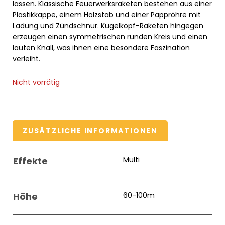
lassen. Klassische Feuerwerksraketen bestehen aus einer
Plastikkappe, einem Holzstab und einer Pappröhre mit
Ladung und Zündschnur. Kugelkopf-Raketen hingegen
erzeugen einen symmetrischen runden Kreis und einen
lauten Knall, was ihnen eine besondere Faszination
verleiht.
Nicht vorrätig
ZUSÄTZLICHE INFORMATIONEN
Effekte
Multi
Höhe
60-100m