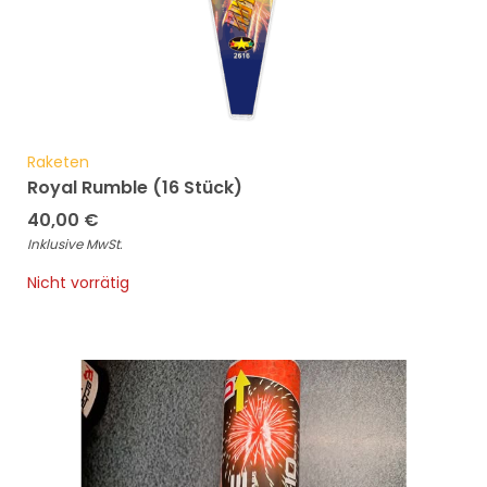
Raketen
Royal Rumble (16 Stück)
40,00
€
Inklusive MwSt.
Nicht vorrätig