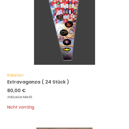
Raketen
Extravaganza ( 24 Stück )
80,00
€
Inklusive MwSt.
Nicht vorrätig