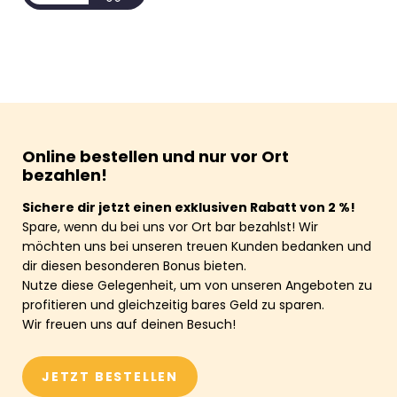
Online bestellen und nur vor Ort
bezahlen!
Sichere dir jetzt einen exklusiven Rabatt von 2 %!
Spare, wenn du bei uns vor Ort bar bezahlst! Wir
möchten uns bei unseren treuen Kunden bedanken und
dir diesen besonderen Bonus bieten.
Nutze diese Gelegenheit, um von unseren Angeboten zu
profitieren und gleichzeitig bares Geld zu sparen.
Wir freuen uns auf deinen Besuch!
JETZT BESTELLEN