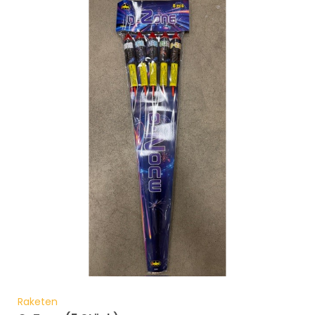
Raketen