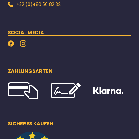
+32 (0)480 56 82 32
SOCIAL MEDIA
ZAHLUNGSARTEN
SICHERES KAUFEN