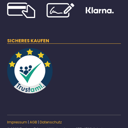
SICHERES KAUFEN
Impressum
|
AGB
|
Datenschutz