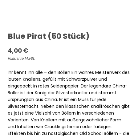
Blue Pirat (50 Stück)
4,00
€
Inklusive MwSt.
Ihr kennt ihn alle – den Böller! Ein wahres Meisterwerk des
lauten Knallens, gefüllt mit Schwarzpulver und
eingepackt in rotes Seidenpapier. Der legendäre China-
Böller ist der König der Silvesterknaller und stammt
ursprünglich aus China. Er ist ein Muss für jede
Silvesternacht. Neben den klassischen Knallfröschen gibt
es jetzt eine Vielzahl von Böllern in verschiedenen
Varianten. Von Knallern mit außergewöhnlicher Form
und Inhalten wie Cracklingsternen oder farbigen
Effekten bis hin zu nostalgischen Old School Böllern - die