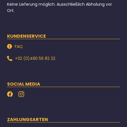
Keine Lieferung möglich. Ausschließlich Abholung vor
Ort.
KUNDENSERVICE
FAQ
+32 (0)480 56 82 32
SOCIAL MEDIA
ZAHLUNGSARTEN