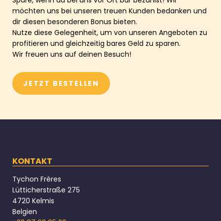
möchten uns bei unseren treuen Kunden bedanken und
dir diesen besonderen Bonus bieten.
Nutze diese Gelegenheit, um von unseren Angeboten zu
profitieren und gleichzeitig bares Geld zu sparen.
Wir freuen uns auf deinen Besuch!
JETZT BESTELLEN
KONTAKT
Tychon Frères
Lütticherstraße 275
4720 Kelmis
Belgien