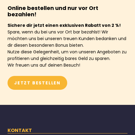
Online bestellen und nur vor Ort
bezahlen!
Sichere dir jetzt einen exklusiven Rabatt von 2 %!
Spare, wenn du bei uns vor Ort bar bezahlst! Wir
möchten uns bei unseren treuen Kunden bedanken und
dir diesen besonderen Bonus bieten.
Nutze diese Gelegenheit, um von unseren Angeboten zu
profitieren und gleichzeitig bares Geld zu sparen.
Wir freuen uns auf deinen Besuch!
JETZT BESTELLEN
KONTAKT