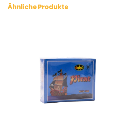
Ähnliche Produkte