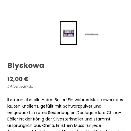
Blyskowa
12,00
€
Inklusive MwSt.
Ihr kennt ihn alle – den Böller! Ein wahres Meisterwerk des
lauten Knallens, gefüllt mit Schwarzpulver und
eingepackt in rotes Seidenpapier. Der legendäre China-
Böller ist der König der Silvesterknaller und stammt
ursprünglich aus China. Er ist ein Muss für jede