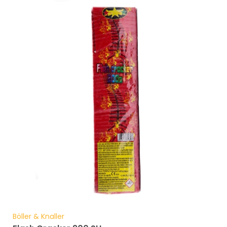
Böller & Knaller