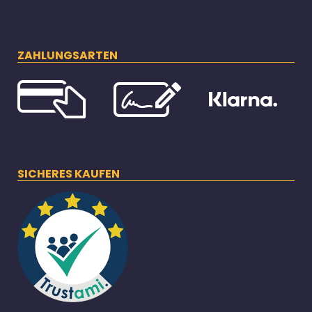
ZAHLUNGSARTEN
SICHERES KAUFEN