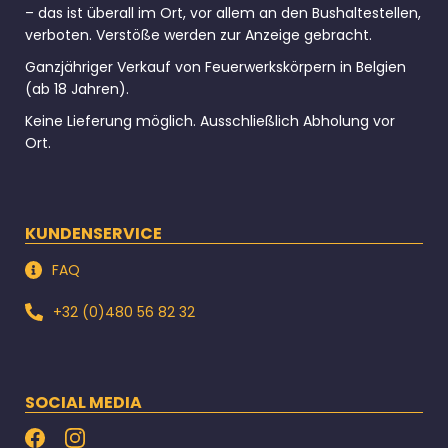
– das ist überall im Ort, vor allem an den Bushaltestellen,
verboten. Verstöße werden zur Anzeige gebracht.
Ganzjähriger Verkauf von Feuerwerkskörpern in Belgien
(ab 18 Jahren).
Keine Lieferung möglich. Ausschließlich Abholung vor
Ort.
KUNDENSERVICE
FAQ
+32 (0)480 56 82 32
SOCIAL MEDIA