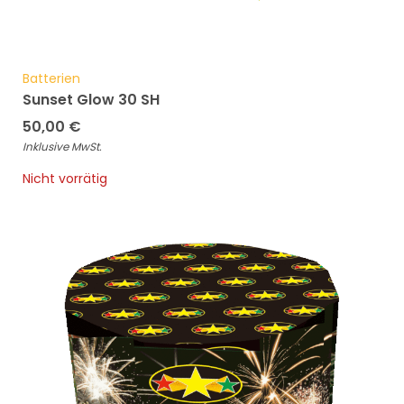
Batterien
Sunset Glow 30 SH
50,00
€
Inklusive MwSt.
Nicht vorrätig