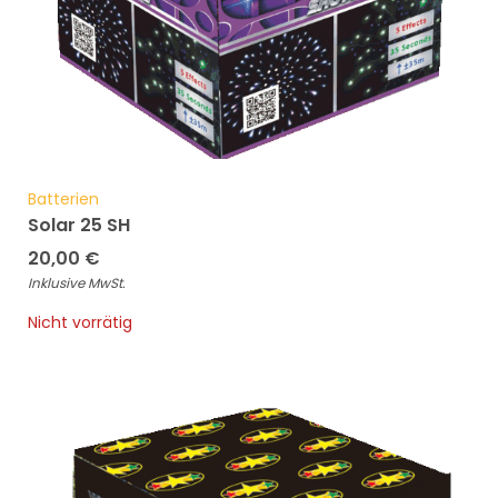
Batterien
Solar 25 SH
20,00
€
Inklusive MwSt.
Nicht vorrätig