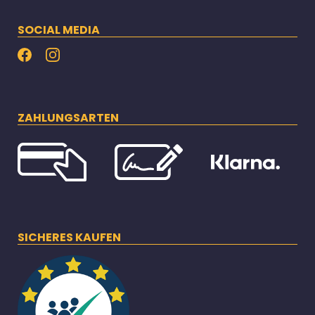
SOCIAL MEDIA
ZAHLUNGSARTEN
SICHERES KAUFEN