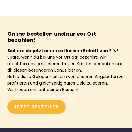
Online bestellen und nur vor Ort
bezahlen!
Sichere dir jetzt einen exklusiven Rabatt von 2 %!
Spare, wenn du bei uns vor Ort bar bezahlst! Wir
möchten uns bei unseren treuen Kunden bedanken und
dir diesen besonderen Bonus bieten.
Nutze diese Gelegenheit, um von unseren Angeboten zu
profitieren und gleichzeitig bares Geld zu sparen.
Wir freuen uns auf deinen Besuch!
JETZT BESTELLEN