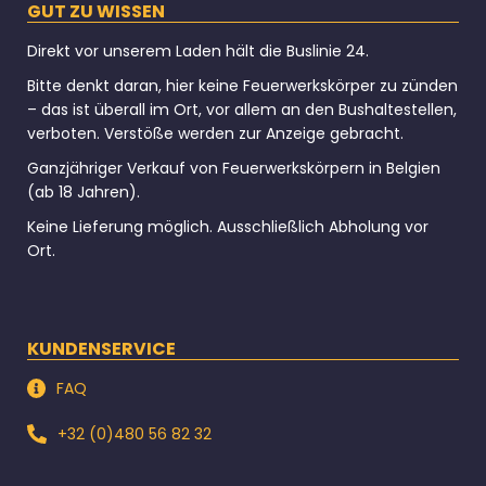
GUT ZU WISSEN
Direkt vor unserem Laden hält die Buslinie 24.
Bitte denkt daran, hier keine Feuerwerkskörper zu zünden
– das ist überall im Ort, vor allem an den Bushaltestellen,
verboten. Verstöße werden zur Anzeige gebracht.
Ganzjähriger Verkauf von Feuerwerkskörpern in Belgien
(ab 18 Jahren).
Keine Lieferung möglich. Ausschließlich Abholung vor
Ort.
KUNDENSERVICE
FAQ
+32 (0)480 56 82 32