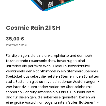
Cosmic Rain 21 SH
35,00
€
Inklusive MwSt.
Für diejenigen, die eine unkomplizierte und dennoch
faszinierende Feuerwerksshow bevorzugen, sind
Batterien die perfekte Wahl. Diese Feuerwerkartikel
verwandeln den Nachthimmel in ein atemberaubendes
Spektakel, das selbst die hellsten Sterne in den Schatten
stellt. Batterien gibt es in verschiedenen Ausführungen –
von intensiv leuchtenden Varianten über solche mit
schnellen Richtungswechseln bis hin zu Soundbuketts.
Und für diejenigen, die lieber leise genießen, bieten wir
eine große Auswahl an sogenannten "stillen Batterien" –