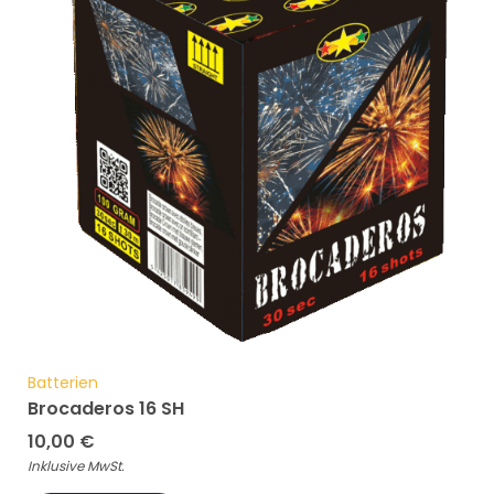
Batterien
Brocaderos 16 SH
10,00
€
Inklusive MwSt.