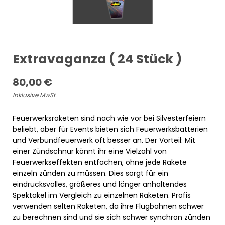
Extravaganza ( 24 Stück )
80,00
€
Inklusive MwSt.
Feuerwerksraketen sind nach wie vor bei Silvesterfeiern
beliebt, aber für Events bieten sich Feuerwerksbatterien
und Verbundfeuerwerk oft besser an. Der Vorteil: Mit
einer Zündschnur könnt ihr eine Vielzahl von
Feuerwerkseffekten entfachen, ohne jede Rakete
einzeln zünden zu müssen. Dies sorgt für ein
eindrucksvolles, größeres und länger anhaltendes
Spektakel im Vergleich zu einzelnen Raketen. Profis
verwenden selten Raketen, da ihre Flugbahnen schwer
zu berechnen sind und sie sich schwer synchron zünden