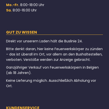
Mo.-Fr.
8:00-18:00 Uhr
Sa.
8:00-16:00 Uhr
GUT ZU WISSEN
Direkt vor unserem Laden hält die Buslinie 24.
Bitte denkt daran, hier keine Feuerwerkskörper zu zünden
– das ist überall im Ort, vor allem an den Bushaltestellen,
verboten. Verstöße werden zur Anzeige gebracht.
Ganzjähriger Verkauf von Feuerwerkskörpern in Belgien
(ab 18 Jahren).
Keine Lieferung möglich. Ausschließlich Abholung vor
Ort.
KUNDENSERVICE