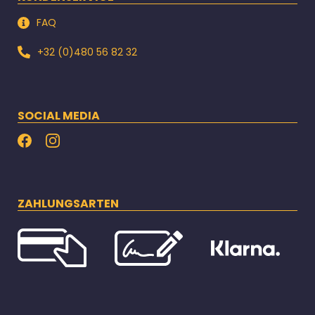
FAQ
+32 (0)480 56 82 32
SOCIAL MEDIA
ZAHLUNGSARTEN