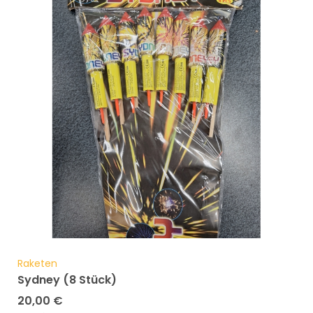
Raketen
Sydney (8 Stück)
20,00
€