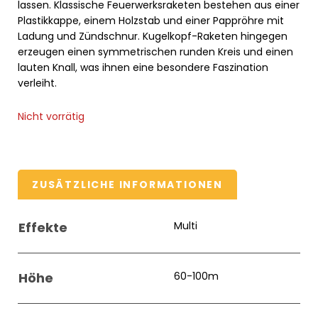
lassen. Klassische Feuerwerksraketen bestehen aus einer
Plastikkappe, einem Holzstab und einer Pappröhre mit
Ladung und Zündschnur. Kugelkopf-Raketen hingegen
erzeugen einen symmetrischen runden Kreis und einen
lauten Knall, was ihnen eine besondere Faszination
verleiht.
Nicht vorrätig
ZUSÄTZLICHE INFORMATIONEN
Effekte
Multi
Höhe
60-100m