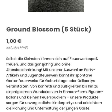
Ground Blossom (6 Stück)
1,00
€
Inklusive MwSt.
Selbst die Kleinsten können sich auf Feuerwerksspaß
freuen, und das ganzjährig und ohne
Altersbeschränkung! Mit unserer Auswahl an Party-
Artikeln und Jugendfeuerwerk könnt ihr spontane
Gartenfeuerwerke für Geburtstage oder Grillpartys
veranstalten. Von Konfetti und Süßigkeiten bis hin zu
einprägsamen Wunderkerzen in Einhorn-Form, Figuren-
Ballons und kleinen Feuerspuckern - unsere Produkte
sorgen für unvergessliche Kinderpartys und erleichtern
die Planung und Unterhaltung der jungen Gäste.