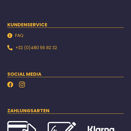
KUNDENSERVICE
FAQ
+32 (0)480 56 82 32
SOCIAL MEDIA
ZAHLUNGSARTEN