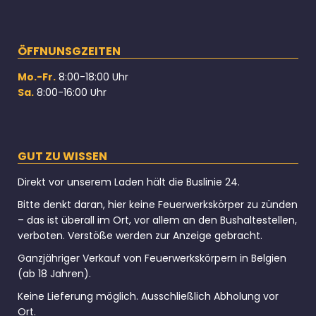
ÖFFNUNSGZEITEN
Mo.-Fr.
8:00-18:00 Uhr
Sa.
8:00-16:00 Uhr
GUT ZU WISSEN
Direkt vor unserem Laden hält die Buslinie 24.
Bitte denkt daran, hier keine Feuerwerkskörper zu zünden
– das ist überall im Ort, vor allem an den Bushaltestellen,
verboten. Verstöße werden zur Anzeige gebracht.
Ganzjähriger Verkauf von Feuerwerkskörpern in Belgien
(ab 18 Jahren).
Keine Lieferung möglich. Ausschließlich Abholung vor
Ort.