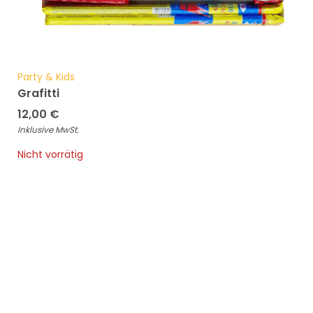
Party & Kids
Grafitti
12,00
€
Inklusive MwSt.
Nicht vorrätig