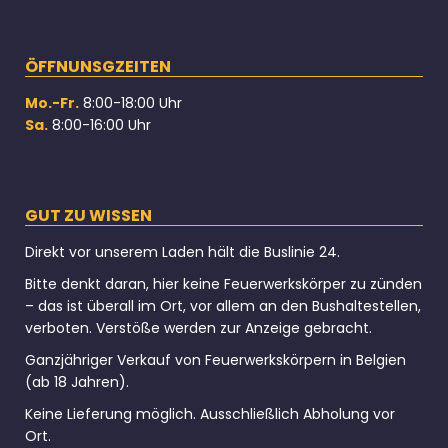
ÖFFNUNSGZEITEN
Mo.-Fr.
8:00-18:00 Uhr
Sa.
8:00-16:00 Uhr
GUT ZU WISSEN
Direkt vor unserem Laden hält die Buslinie 24.
Bitte denkt daran, hier keine Feuerwerkskörper zu zünden
– das ist überall im Ort, vor allem an den Bushaltestellen,
verboten. Verstöße werden zur Anzeige gebracht.
Ganzjähriger Verkauf von Feuerwerkskörpern in Belgien
(ab 18 Jahren).
Keine Lieferung möglich. Ausschließlich Abholung vor
Ort.