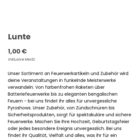
Lunte
1,00
€
Inklusive MwSt.
Unser Sortiment an Feuerwerkartikeln und Zubehör wird
deine Veranstaltungen in funkelnde Meisterwerke
verwandeln. Von farbenfrohen Raketen über
Batteriefeuerwerke bis zu eleganten bengalischen
Feuern - bei uns findet ihr alles für unvergessliche
Pyroshows. Unser Zubehör, von Zündschnüren bis
Sicherheitsprodukten, sorgt für spektakuläre und sichere
Feuerwerke. Machen Sie Ihre Hochzeit, Geburtstagsfeier
oder jedes besondere Ereignis unvergesslich. Bei uns
findet ihr Qualität, Vielfalt und alles, was ihr für ein