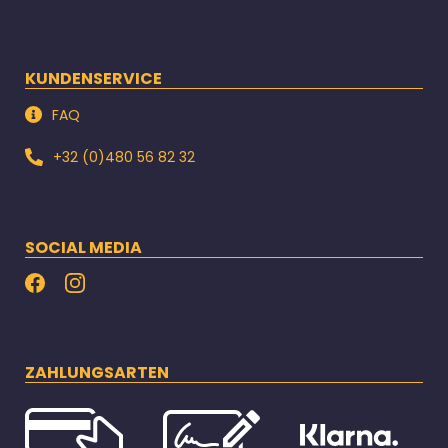
KUNDENSERVICE
FAQ
+32 (0)480 56 82 32
SOCIAL MEDIA
ZAHLUNGSARTEN