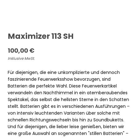
Maximizer 113 SH
100,00
€
Inklusive MwSt.
Für diejenigen, die eine unkomplizierte und dennoch
faszinierende Feuerwerksshow bevorzugen, sind
Batterien die perfekte Wahl. Diese Feuerwerkartikel
verwandeln den Nachthimmel in ein atemberaubendes
Spektakel, das selbst die hellsten Sterne in den Schatten
stellt. Batterien gibt es in verschiedenen Ausführungen –
von intensiv leuchtenden Varianten über solche mit
schnellen Richtungswechseln bis hin zu Soundbuketts.
Und für diejenigen, die lieber leise genießen, bieten wir
eine große Auswahl an sogenannten "stillen Batterien" –