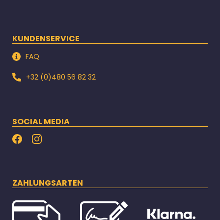
KUNDENSERVICE
FAQ
+32 (0)480 56 82 32
SOCIAL MEDIA
ZAHLUNGSARTEN