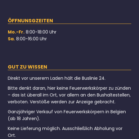
ÖFFNUNSGZEITEN
Mo.-Fr.
8:00-18:00 Uhr
Sa.
8:00-16:00 Uhr
GUT ZU WISSEN
Direkt vor unserem Laden hält die Buslinie 24.
Bitte denkt daran, hier keine Feuerwerkskörper zu zünden
– das ist überall im Ort, vor allem an den Bushaltestellen,
verboten. Verstöße werden zur Anzeige gebracht.
Ganzjähriger Verkauf von Feuerwerkskörpern in Belgien
(ab 18 Jahren).
Keine Lieferung möglich. Ausschließlich Abholung vor
Ort.