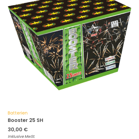
Batterien
Booster 25 SH
30,00
€
Inklusive MwSt.