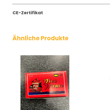
CE-Zertifikat
Ähnliche Produkte