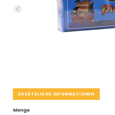
ZUSÄTZLICHE INFORMATIONEN
Menge