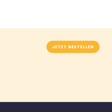
JETZT BESTELLEN