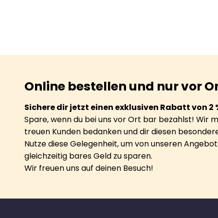
Online bestellen und nur vor O
Sichere dir jetzt einen exklusiven Rabatt von 2 
Spare, wenn du bei uns vor Ort bar bezahlst! Wir 
treuen Kunden bedanken und dir diesen besondere
Nutze diese Gelegenheit, um von unseren Angebote
gleichzeitig bares Geld zu sparen.
Wir freuen uns auf deinen Besuch!