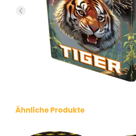
Ähnliche Produkte