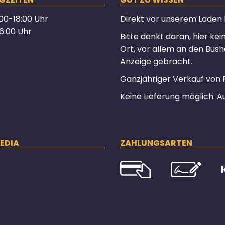
00-18:00 Uhr
Direkt vor unserem Laden hä
6:00 Uhr
Bitte denkt daran, hier ke
Ort, vor allem an den Bush
Anzeige gebracht.
Ganzjähriger Verkauf von 
Keine Lieferung möglich. A
EDIA
ZAHLUNGSARTEN