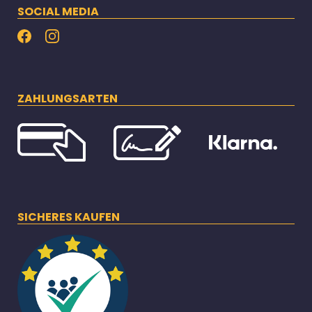
SOCIAL MEDIA
ZAHLUNGSARTEN
SICHERES KAUFEN