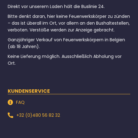
Direkt vor unserem Laden hält die Buslinie 24.
Bitte denkt daran, hier keine Feuerwerkskörper zu zünden
– das ist überall im Ort, vor allem an den Bushaltestellen,
verboten. Verstöße werden zur Anzeige gebracht.
Ganzjähriger Verkauf von Feuerwerkskörpern in Belgien
(ab 18 Jahren).
Keine Lieferung möglich. Ausschließlich Abholung vor
Ort.
KUNDENSERVICE
FAQ
+32 (0)480 56 82 32