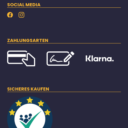
SOCIAL MEDIA
ZAHLUNGSARTEN
SICHERES KAUFEN