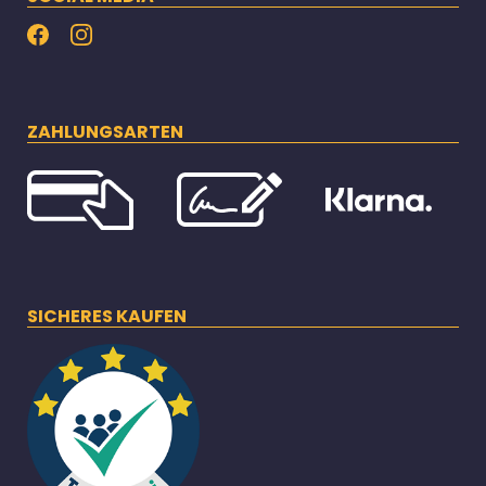
ZAHLUNGSARTEN
SICHERES KAUFEN