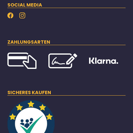
SOCIAL MEDIA
ZAHLUNGSARTEN
SICHERES KAUFEN