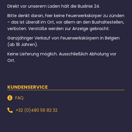
Direkt vor unserem Laden hält die Buslinie 24.
Bitte denkt daran, hier keine Feuerwerkskörper zu zünden
– das ist überall im Ort, vor allem an den Bushaltestellen,
verboten. Verstöße werden zur Anzeige gebracht.
Ganzjähriger Verkauf von Feuerwerkskörpern in Belgien
(ab 18 Jahren).
Keine Lieferung möglich. Ausschließlich Abholung vor
Ort.
KUNDENSERVICE
FAQ
+32 (0)480 56 82 32