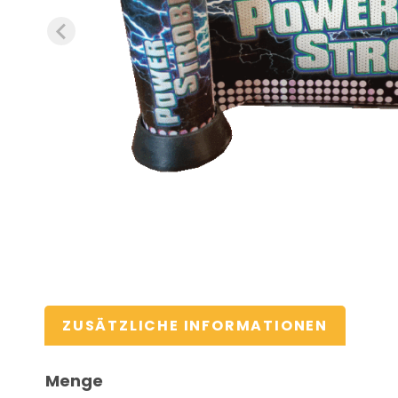
ZUSÄTZLICHE INFORMATIONEN
Menge