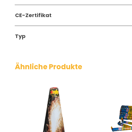
CE-Zertifikat
Typ
Ähnliche Produkte