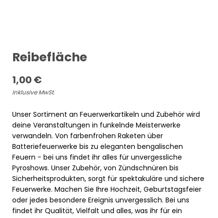
Reibefläche
1,00
€
Inklusive MwSt.
Unser Sortiment an Feuerwerkartikeln und Zubehör wird
deine Veranstaltungen in funkelnde Meisterwerke
verwandeln. Von farbenfrohen Raketen über
Batteriefeuerwerke bis zu eleganten bengalischen
Feuern - bei uns findet ihr alles für unvergessliche
Pyroshows. Unser Zubehör, von Zündschnüren bis
Sicherheitsprodukten, sorgt für spektakuläre und sichere
Feuerwerke. Machen Sie Ihre Hochzeit, Geburtstagsfeier
oder jedes besondere Ereignis unvergesslich. Bei uns
findet ihr Qualität, Vielfalt und alles, was ihr für ein