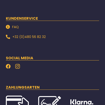
KUNDENSERVICE
FAQ
+32 (0)480 56 82 32
SOCIAL MEDIA
ZAHLUNGSARTEN