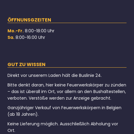
ÖFFNUNSGZEITEN
Mo.-Fr.
8:00-18:00 Uhr
Sa.
8:00-16:00 Uhr
GUT ZU WISSEN
Direkt vor unserem Laden hält die Buslinie 24.
Bitte denkt daran, hier keine Feuerwerkskörper zu zünden
– das ist überall im Ort, vor allem an den Bushaltestellen,
verboten. Verstöße werden zur Anzeige gebracht.
Ganzjähriger Verkauf von Feuerwerkskörpern in Belgien
(ab 18 Jahren).
Keine Lieferung möglich. Ausschließlich Abholung vor
Ort.