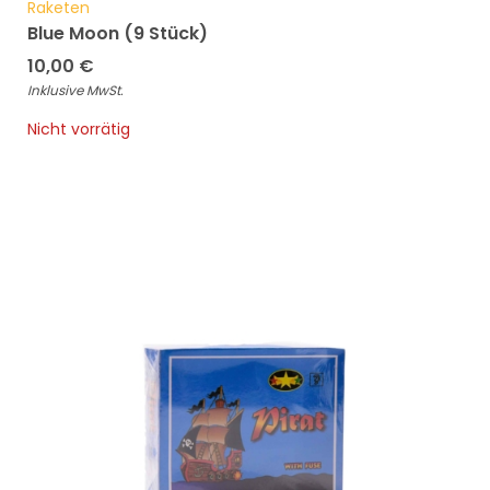
Raketen
Blue Moon (9 Stück)
10,00
€
Inklusive MwSt.
Nicht vorrätig