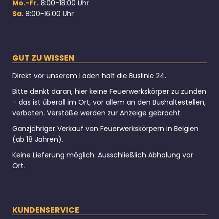
Mo.-Fr.
8:00-18:00 Uhr
Sa.
8:00-16:00 Uhr
GUT ZU WISSEN
Direkt vor unserem Laden hält die Buslinie 24.
Bitte denkt daran, hier keine Feuerwerkskörper zu zünden
– das ist überall im Ort, vor allem an den Bushaltestellen,
verboten. Verstöße werden zur Anzeige gebracht.
Ganzjähriger Verkauf von Feuerwerkskörpern in Belgien
(ab 18 Jahren).
Keine Lieferung möglich. Ausschließlich Abholung vor
Ort.
KUNDENSERVICE