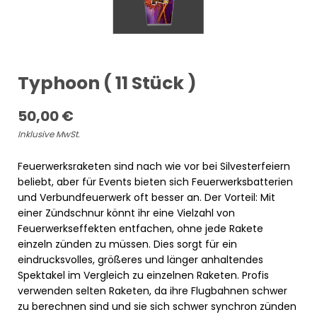
Typhoon ( 11 Stück )
50,00
€
Inklusive MwSt.
Feuerwerksraketen sind nach wie vor bei Silvesterfeiern
beliebt, aber für Events bieten sich Feuerwerksbatterien
und Verbundfeuerwerk oft besser an. Der Vorteil: Mit
einer Zündschnur könnt ihr eine Vielzahl von
Feuerwerkseffekten entfachen, ohne jede Rakete
einzeln zünden zu müssen. Dies sorgt für ein
eindrucksvolles, größeres und länger anhaltendes
Spektakel im Vergleich zu einzelnen Raketen. Profis
verwenden selten Raketen, da ihre Flugbahnen schwer
zu berechnen sind und sie sich schwer synchron zünden