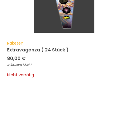
Raketen
Extravaganza ( 24 Stück )
80,00
€
Inklusive MwSt.
Nicht vorrätig