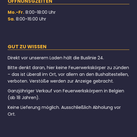
ÖFFNUNSGZEITEN
Mo.-Fr.
8:00-18:00 Uhr
Sa.
8:00-16:00 Uhr
GUT ZU WISSEN
Direkt vor unserem Laden hält die Buslinie 24.
Bitte denkt daran, hier keine Feuerwerkskörper zu zünden
– das ist überall im Ort, vor allem an den Bushaltestellen,
verboten. Verstöße werden zur Anzeige gebracht.
Ganzjähriger Verkauf von Feuerwerkskörpern in Belgien
(ab 18 Jahren).
Keine Lieferung möglich. Ausschließlich Abholung vor
Ort.