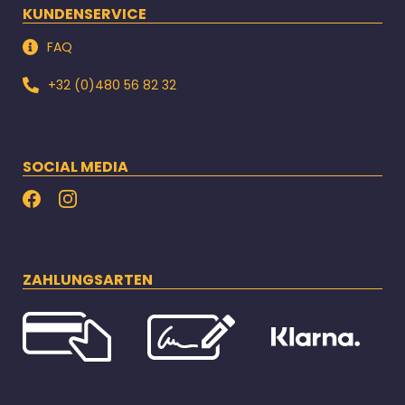
KUNDENSERVICE
FAQ
+32 (0)480 56 82 32
SOCIAL MEDIA
ZAHLUNGSARTEN