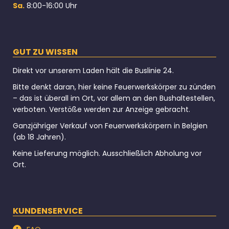
Sa.
8:00-16:00 Uhr
GUT ZU WISSEN
Direkt vor unserem Laden hält die Buslinie 24.
Bitte denkt daran, hier keine Feuerwerkskörper zu zünden
– das ist überall im Ort, vor allem an den Bushaltestellen,
verboten. Verstöße werden zur Anzeige gebracht.
Ganzjähriger Verkauf von Feuerwerkskörpern in Belgien
(ab 18 Jahren).
Keine Lieferung möglich. Ausschließlich Abholung vor
Ort.
KUNDENSERVICE