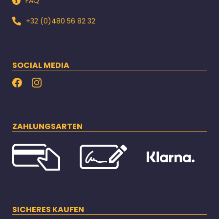
FAQ
+32 (0)480 56 82 32
SOCIAL MEDIA
ZAHLUNGSARTEN
SICHERES KAUFEN