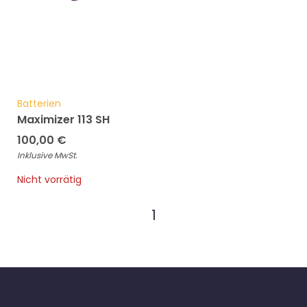
Batterien
Maximizer 113 SH
100,00
€
Inklusive MwSt.
Nicht vorrätig
1