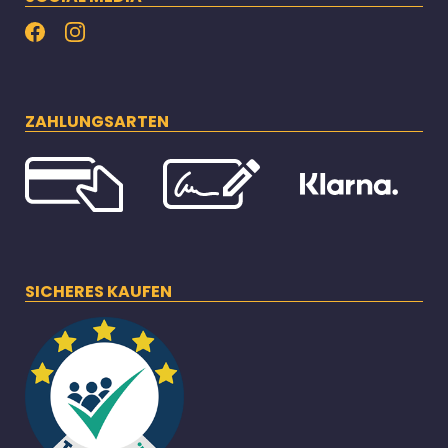
ZAHLUNGSARTEN
SICHERES KAUFEN