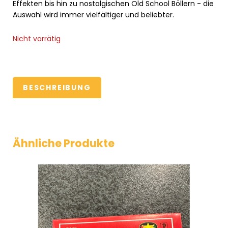
Effekten bis hin zu nostalgischen Old School Böllern - die
Auswahl wird immer vielfältiger und beliebter.
Nicht vorrätig
BESCHREIBUNG
Ähnliche Produkte