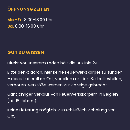
ÖFFNUNSGZEITEN
Mo.-Fr.
8:00-18:00 Uhr
Sa.
8:00-16:00 Uhr
GUT ZU WISSEN
Direkt vor unserem Laden hält die Buslinie 24.
Bitte denkt daran, hier keine Feuerwerkskörper zu zünden
– das ist überall im Ort, vor allem an den Bushaltestellen,
verboten. Verstöße werden zur Anzeige gebracht.
Ganzjähriger Verkauf von Feuerwerkskörpern in Belgien
(ab 18 Jahren).
Keine Lieferung möglich. Ausschließlich Abholung vor
Ort.