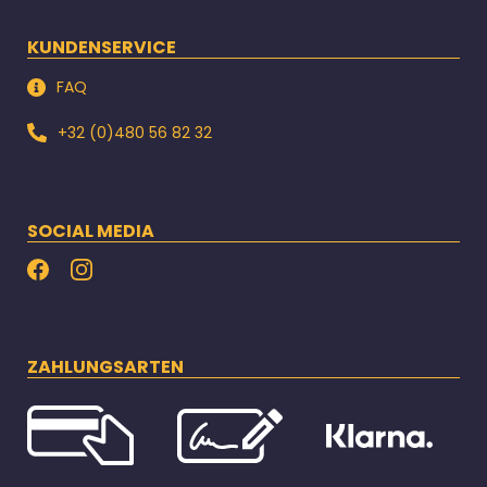
KUNDENSERVICE
FAQ
+32 (0)480 56 82 32
SOCIAL MEDIA
ZAHLUNGSARTEN