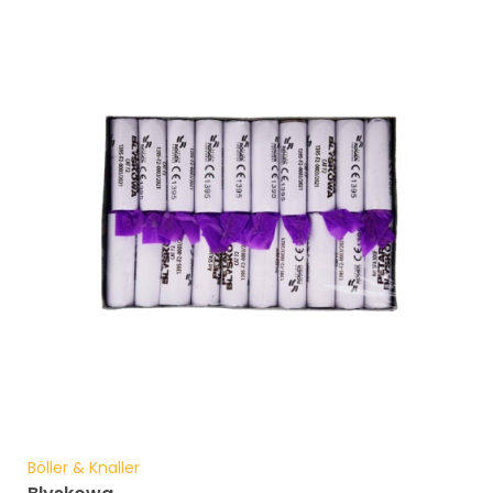
Böller & Knaller