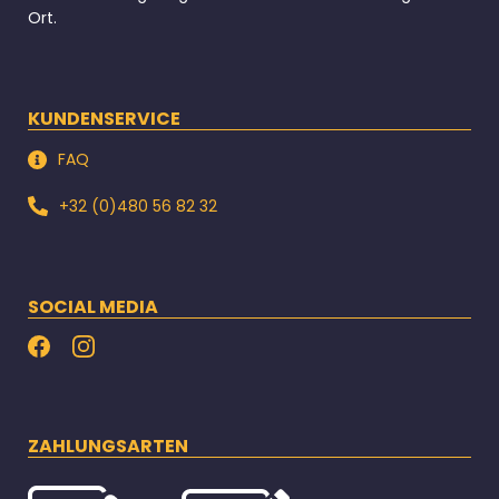
Ort.
KUNDENSERVICE
FAQ
+32 (0)480 56 82 32
SOCIAL MEDIA
ZAHLUNGSARTEN