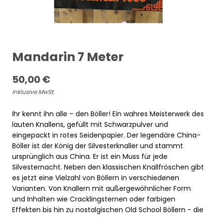
Mandarin 7 Meter
50,00
€
Inklusive MwSt.
Ihr kennt ihn alle – den Böller! Ein wahres Meisterwerk des
lauten Knallens, gefüllt mit Schwarzpulver und
eingepackt in rotes Seidenpapier. Der legendäre China-
Böller ist der König der Silvesterknaller und stammt
ursprünglich aus China. Er ist ein Muss für jede
Silvesternacht. Neben den klassischen Knallfröschen gibt
es jetzt eine Vielzahl von Böllern in verschiedenen
Varianten. Von Knallern mit außergewöhnlicher Form
und Inhalten wie Cracklingsternen oder farbigen
Effekten bis hin zu nostalgischen Old School Böllern - die