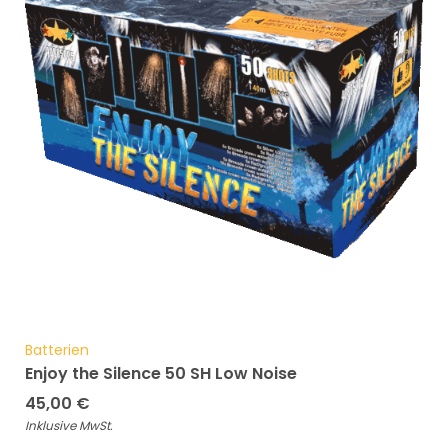
Batterien
Enjoy the Silence 50 SH Low Noise
45,00
€
Inklusive MwSt.