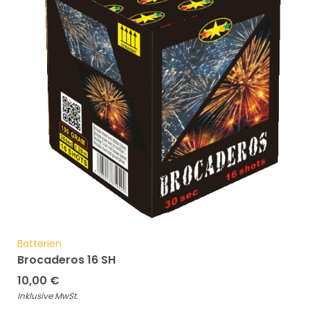
Batterien
Brocaderos 16 SH
10,00
€
Inklusive MwSt.