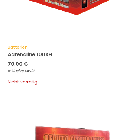
Batterien
Adrenaline 100SH
70,00
€
Inklusive MwSt.
Nicht vorrätig