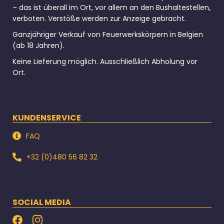
– das ist überall im Ort, vor allem an den Bushaltestellen,
verboten. Verstöße werden zur Anzeige gebracht.
Ganzjähriger Verkauf von Feuerwerkskörpern in Belgien
(ab 18 Jahren).
Keine Lieferung möglich. Ausschließlich Abholung vor
Ort.
KUNDENSERVICE
FAQ
+32 (0)480 56 82 32
SOCIAL MEDIA