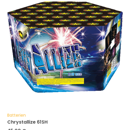
Batterien
Chrystallize 61SH