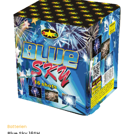
Batterien
Blue Sky 16SH