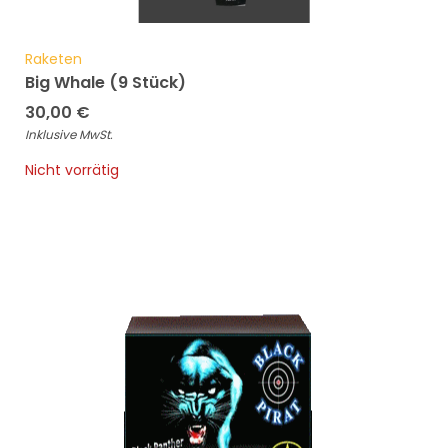
Raketen
Big Whale (9 Stück)
30,00
€
Inklusive MwSt.
Nicht vorrätig