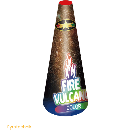
Pyrotechnik