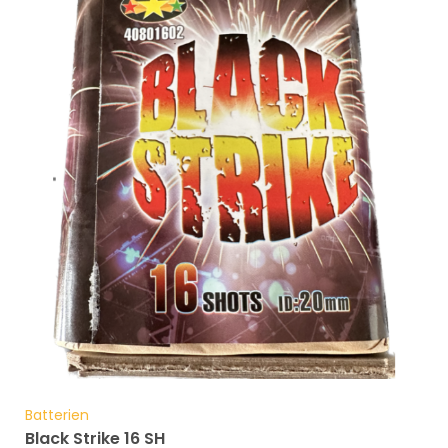
Batterien
Black Strike 16 SH