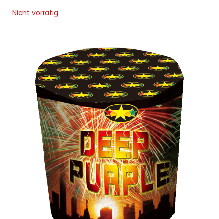
Nicht vorrätig