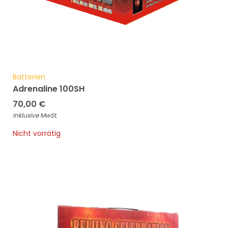
Batterien
Adrenaline 100SH
70,00
€
Inklusive MwSt.
Nicht vorrätig