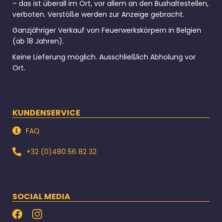
– das ist überall im Ort, vor allem an den Bushaltestellen,
verboten. Verstöße werden zur Anzeige gebracht.
Ganzjähriger Verkauf von Feuerwerkskörpern in Belgien
(ab 18 Jahren).
Keine Lieferung möglich. Ausschließlich Abholung vor
Ort.
KUNDENSERVICE
FAQ
+32 (0)480 56 82 32
SOCIAL MEDIA